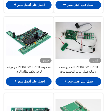
احصل على أفضل سعر
احصل على أفضل سعر
فيديو
فيديو
PCBA SMT PCB التجميع بصمة
مجموعة PCBA SMT PCB مجموعة
الأصابع قفل الباب التجميع لوحة
لوحة تحكم نظام الري
الدوائر المطبوعة
احصل على أفضل سعر
احصل على أفضل سعر