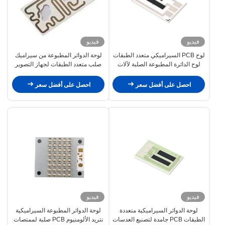
فيديو
فيديو
لوح PCB السيراميكي متعدد الطبقات
لوحة الدوائر المطبوعة من سيراميك
لوح الدائرة المطبوعة الصلبة لآلات
صلب متعدد الطبقات لجهاز التصوير
الأشعة السينية
بالرنين المغناطيسي
احصل على أفضل سعر
احصل على أفضل سعر
فيديو
فيديو
لوحة الدوائر السيراميكية متعددة
لوحة الدوائر المطبوعة السيراميكية
الطبقات PCB جامدة لتصنيع العدسات
نتريد الألومنيوم PCB صلبة لممتصات