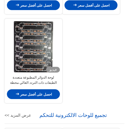
احصل على أفضل سعر
احصل على أفضل سعر
فيديو
لوحة الدوائر المطبوعة متعددة
الطبقات ذات التردد العالي محطة
PCB الصلبة الذكية
احصل على أفضل سعر
تجميع للوحات الالكترونية للتحكم
عرض المزيد >>
الصناعي