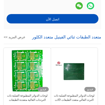
اتصل الآن
متعدد الطبقات ثنائي الفينيل متعدد الكلور
عرض المزيد >>
فيديو
فيديو
لوحات الدوائر المطبوعة الصلبة ذات
لوحات الدوائر المطبوعة الصلبة ذات
التردد العالي متعدد الطبقات لآلات
الترددات العالية متعددة الطبقات
الدقة
PCB للأجهزة الإلكترونية الاستهلاكية