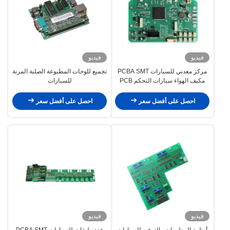
فيديو
فيديو
مركز معدني للسيارات PCBA SMT
تجميع للوحات المطبوعة الصلبة المرنة
مكيف الهواء سيارات التحكم PCB
للسيارات
صلبة مرنة
احصل على أفضل سعر
احصل على أفضل سعر
فيديو
فيديو
أنظمة المعلومات والترفيه للسيارات
عدة طبقات للسيارات PCBA SMT