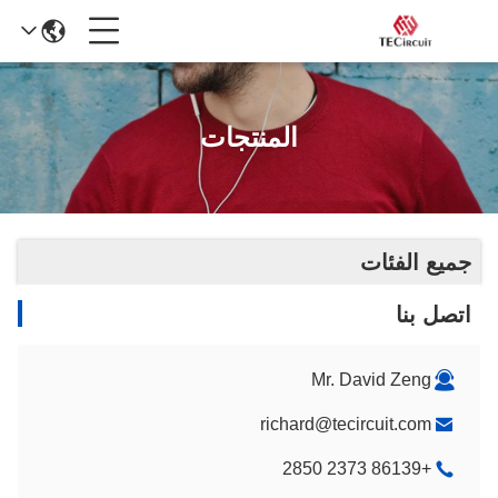
المنتجات
جميع الفئات
اتصل بنا
Mr. David Zeng
richard@tecircuit.com
+86139 2373 2850