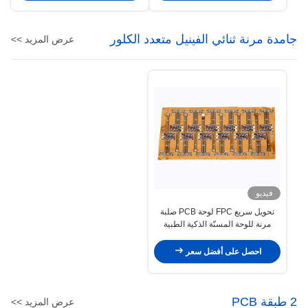
جامدة مرنة ثنائي الفينيل متعدد الكلور
عرض المزيد >>
فيديو
تحويل سريع FPC لوحة PCB صلبة
مرنة للوحة المسنّة الذكية الطبية
احصل على أفضل سعر
2 طبقة PCB
عرض المزيد >>