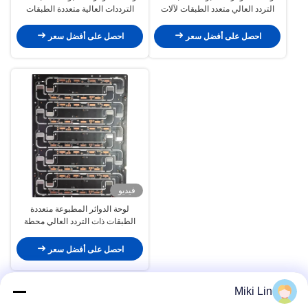
التردد العالي متعدد الطبقات لآلات
الترددات العالية متعددة الطبقات
الدقة
PCB للأجهزة الإلكترونية الاستهلاكية
احصل على أفضل سعر
احصل على أفضل سعر
فيديو
لوحة الدوائر المطبوعة متعددة
الطبقات ذات التردد العالي محطة
PCB الصلبة الذكية
احصل على أفضل سعر
Miki Lin
تجميع للوحات الالكترونية للتحكم
عرض المزيد > >