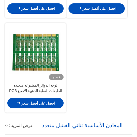
احصل على أفضل سعر
احصل على أفضل سعر
فيديو
لوحة الدوائر المطبوعة متعددة
الطبقات الصلبة الذهبية الاصبع PCB
للوحدة الذاكرة
احصل على أفضل سعر
المعادن الأساسية ثنائي الفينيل متعدد
عرض المزيد >>
الكلور