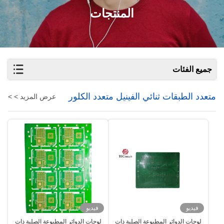
المنتجات
جميع الفئات
متعدد الطبقات ثنائي الفينيل متعدد الكلور
عرض المزيد > >
فيديو
فيديو
لوحات الدوائر المطبوعة الصلبة ذات
لوحات الدوائر المطبوعة الصلبة ذات