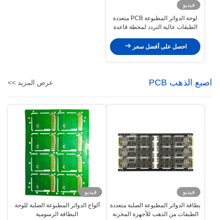
فيديو
لوحة الدوائر المطبوعة PCB متعددة
الطبقات عالية التردد لمحطة قاعدة
لاسلكية
احصل على أفضل سعر
اصبع الذهب PCB
عرض المزيد >>
فيديو
فيديو
بطاقة الدوائر المطبوعة الصلبة متعددة
ألواح الدوائر المطبوعة الصلبة للوحة
الطبقات من الذهب للأجهزة المخزنة
البطاقة الرسومية