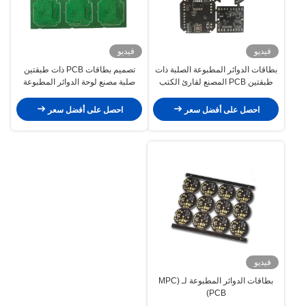
فيديو
فيديو
بطاقات الدوائر المطبوعة الصلبة ذات
تصميم بطاقات PCB ذات طبقتين
طبقتين PCB المصنع لقارئ الكتب
صلبة مصنع لوحة الدوائر المطبوعة
الإلكترونية
للفرن الكهربائي
احصل على أفضل سعر
احصل على أفضل سعر
فيديو
بطاقات الدوائر المطبوعة لـ (MPC
PCB)