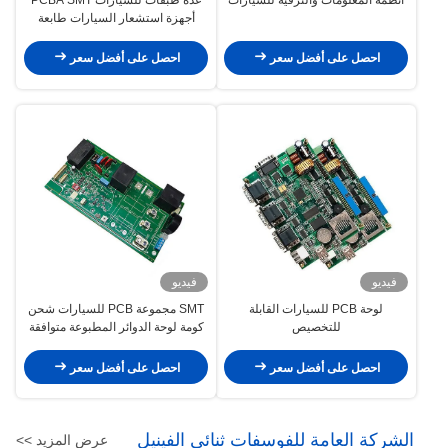
أجهزة استشعار السيارات طابعة
مجلس التجميع
احصل على أفضل سعر
احصل على أفضل سعر
فيديو
فيديو
لوحة PCB للسيارات القابلة
SMT مجموعة PCB للسيارات شحن
للتخصيص
كومة لوحة الدوائر المطبوعة متوافقة
مع ROHS
احصل على أفضل سعر
احصل على أفضل سعر
الشركة العامة للفوسفات ثنائي الفينيل
عرض المزيد >>