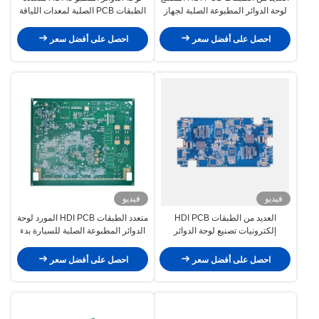
لوحة الدوائر المطبوعة الصلبة لجهاز
الطبقات PCB الصلبة لمعدات اللياقة
التحكم في الألعاب المحمول
الذكية
احصل على أفضل سعر
احصل على أفضل سعر
فيديو
فيديو
العديد من الطبقات HDI PCB
متعدد الطبقات HDI PCB المورد لوحة
إلكترونيات تصنيع لوحة الدوائر
الدوائر المطبوعة الصلبة للسيارة بدء
المطبوعة الصلبة لآلة القهوة الذكية
الطوارئ
احصل على أفضل سعر
احصل على أفضل سعر