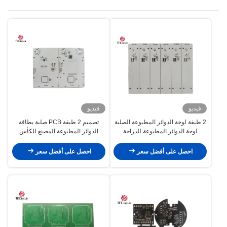
فيديو
فيديو
2 طبقة لوحة الدوائر المطبوعة الصلبة
تصميم 2 طبقة PCB صلبة بطاقة
لوحة الدوائر المطبوعة للدراجة
الدوائر المطبوعة المصنع للكأس
الكهربائية
الإلكترونية
احصل على أفضل سعر
احصل على أفضل سعر