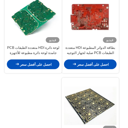
فيديو
فيديو
بطاقة الدوائر المطبوعة HDI متعددة
لوحة دائرة HDI متعددة الطبقات PCB
الطبقات PCB صلبة لجهاز التوجيه
جامدة لوحة دائرة مطبوعة للأجهزة
الإلكتروني
الإلكترونية الطبية
احصل على أفضل سعر
احصل على أفضل سعر