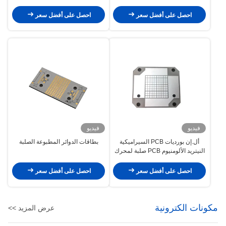
العينية
الصدمات
احصل على أفضل سعر
احصل على أفضل سعر
فيديو
فيديو
أل.إن بورديات PCB السيراميكية
بطاقات الدوائر المطبوعة الصلبة
النيتريد الألومنيوم PCB صلبة لمحرك
السيارات
احصل على أفضل سعر
احصل على أفضل سعر
مكونات الكترونية
عرض المزيد >>