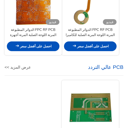
فيديو
فيديو
FPC RF PCB الدوائر المطبوعة
FPC RF PCB الدوائر المطبوعة
المرنة اللوحة المرنة الصلبة للكاميرا
المرنة اللوحة الصلبة المرنة أجهزة
استشعار التحكم الصناعي
احصل على أفضل سعر
احصل على أفضل سعر
PCB عالي التردد
عرض المزيد >>