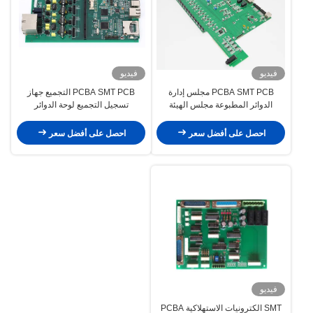
فيديو
فيديو
PCBA SMT PCB مجلس إدارة
PCBA SMT PCB التجميع جهاز
الدوائر المطبوعة مجلس الهيئة
تسجيل التجميع لوحة الدوائر
الرئيسية للخلاط الصوتي
المطبوعة
احصل على أفضل سعر
احصل على أفضل سعر
فيديو
SMT الكترونيات الاستهلاكية PCBA