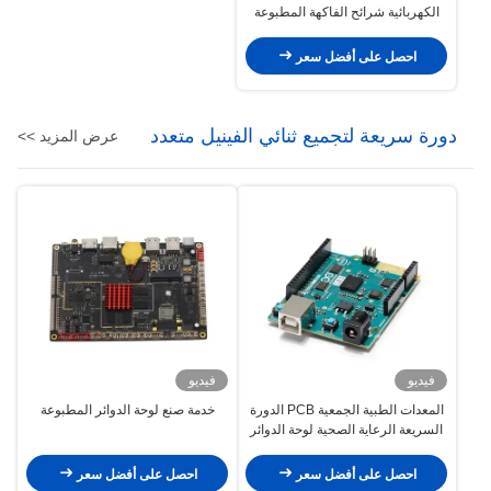
الكهربائية شرائح الفاكهة المطبوعة
مجلس إدارة الطاقة
احصل على أفضل سعر
دورة سريعة لتجميع ثنائي الفينيل متعدد
عرض المزيد >>
الكلور
فيديو
فيديو
المعدات الطبية الجمعية PCB الدورة
خدمة صنع لوحة الدوائر المطبوعة
السريعة الرعاية الصحية لوحة الدوائر
المطبوعة
احصل على أفضل سعر
احصل على أفضل سعر