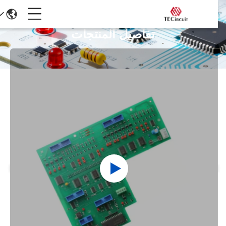
تفاصيل المنتجات