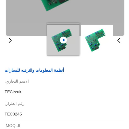
أنظمة المعلومات والترفيه للسيارات
الاسم التجاري:
TECircuit
رقم الطراز:
TEC0245
الـ MOQ: