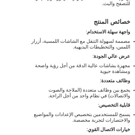
للتصفح والبث.
خصائص المنتج
واجهة سهلة الاستخدام
:
مصممة لسهولة التنقل مع الشاشات اللمسية، أزرار
اللمس، والتخطيطات البديهية.
عرض عالي الجودة
:
مجهزة بشاشات عالية الدقة من أجل رؤية واضحة
ومشاهدة حيوية
وظائف متعددة
:
يجمع بين وظائف متعددة (الملاحة والصوت
والاتصالات) في نظام واحد من أجل الراحة.
قابلية التخصيص
:
يسمح للمستخدمين بتخصيص الإعدادات والمواضيع
والاختصارات لتجربة مخصصة.
خيارات الاتصال القوي
: