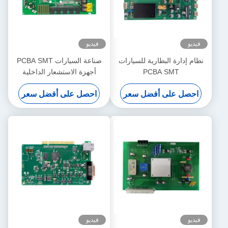
فيديو
فيديو
نظام إدارة البطارية للسيارات
صناعة السيارات PCBA SMT
PCBA SMT
أجهزة الاستشعار الداخلية
احصل على أفضل سعر
احصل على أفضل سعر
فيديو
فيديو