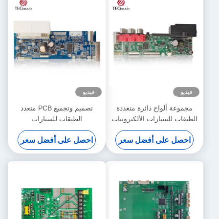
فيديو
فيديو
مجموعة ألواح دائرة متعددة
تصميم وتجميع PCB متعدد
الطبقات للسيارات الألكترونيات
الطبقات للسيارات
الآلية
احصل على أفضل سعر
احصل على أفضل سعر