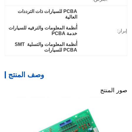
PCBA للسيارات ذات الترددات 
العالية
, 
أنظمة المعلومات والترفيه للسيارات 
إبراز:
خدمة PCBA
, 
أنظمة المعلومات والتسلية SMT 
PCBA للسيارات
وصف المنتج
صور المنتج