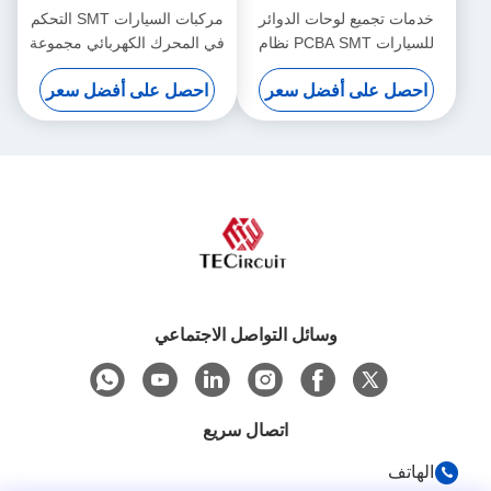
خدمات تجميع لوحات الدوائر
مركبات السيارات SMT التحكم
للسيارات PCBA SMT نظام
في المحرك الكهربائي مجموعة
تحكم الإضاءة
لوحة الدوائر المطبوعة مع لوحة
احصل على أفضل سعر
احصل على أفضل سعر
مرنة PCBA0121
وسائل التواصل الاجتماعي
اتصال سريع
الهاتف