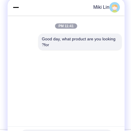
Miki Lin
11:41 PM
Good day, what product are you looking 
for?
وسائل التواصل الاجتماعي