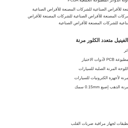
عة للأقراص الصناعية للشركات المصنعة للأقراص الصناعية
ركات المصنعة للأقراص الصناعية للشركات المصنعة للأقراص
ناعية للشركات المصنعة للأقراص الصناعية
فينيل متعدد الكلور مرنة
ئر
الطبقات لجهاز مراقبة ضربات القلب