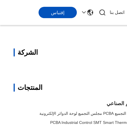
اتصل بنا
إقتباس
الشركة
المنتجات
م الصناعي
PCBA Industrial Control SMT Smart Thermo