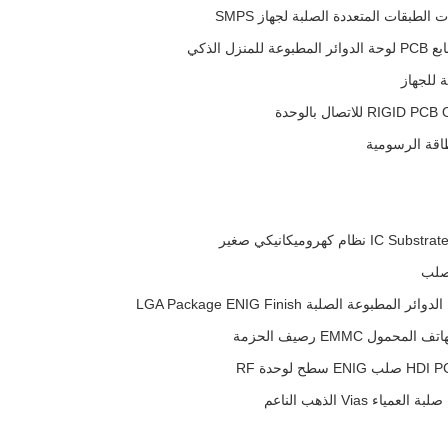
الطبقات المتعددة الصلبة لجهاز SMPS
 للجهاز
طاقة الرسومية
كهروميكانيكي صغير
لصلب