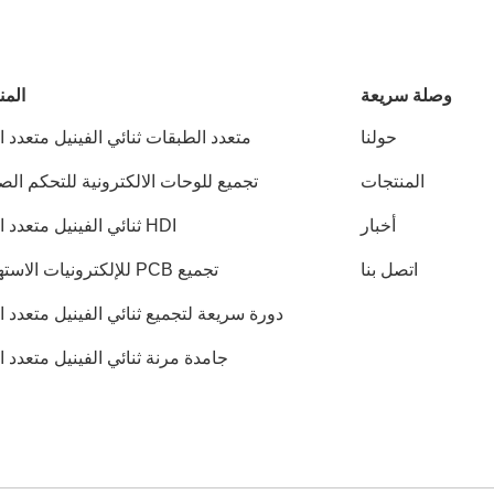
وصلة سريعة
المن
حولنا
متعدد الطبقات ثنائي الفينيل متعدد ا
المنتجات
تجميع للوحات الالكترونية للتحكم ال
أخبار
HDI ثنائي الفينيل متعدد الكلور
اتصل بنا
تجميع PCB للإلكترونيات الاستهلاكية
دورة سريعة لتجميع ثنائي الفينيل متعدد ا
جامدة مرنة ثنائي الفينيل متعدد ا