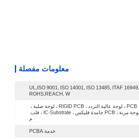
معلومات مفصلة
UL,ISO 9001, ISO 14001, ISO 13485, ITAF 16949,
ROHS,REACH. W
PCB ، لوحة عالية التردد ، RIGID PCB ، لوحة صلبة ، 
لوحة مرنة ، PCB جامدة فليكس ، IC-Substrate ، قلب 
م
خدمة PCBA