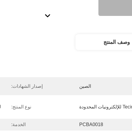
وصف المنتج
 
الصين
إصدار الشهادات:
نوع المنتج:
PCBA0018
الخدمة: