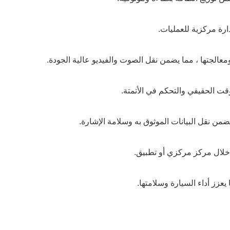
ارة مركزية للعمليات.
معالجتها ، مما يضمن نقل الصوت والفيديو عالية الجودة.
قت الحقيقي والتحكم في الأتمتة.
ضمن نقل البيانات الموثوق به وسلامة الإشارة.
 خلال مركز مركزي أو تطبيق.
يعزز أداء السيارة وسلامتها.