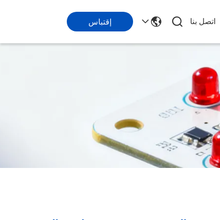
اتصل بنا
إقتباس