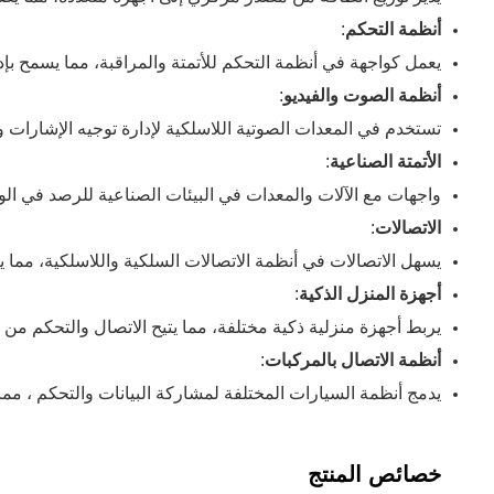
أنظمة التحكم
:
يعمل كواجهة في أنظمة التحكم للأتمتة والمراقبة، مما يسمح بإد
أنظمة الصوت والفيديو
:
تستخدم في المعدات الصوتية اللاسلكية لإدارة توجيه الإشارات و
الأتمتة الصناعية
:
واجهات مع الآلات والمعدات في البيئات الصناعية للرصد في الو
الاتصالات
:
يسهل الاتصالات في أنظمة الاتصالات السلكية واللاسلكية، مما ي
أجهزة المنزل الذكية
:
يربط أجهزة منزلية ذكية مختلفة، مما يتيح الاتصال والتحكم من
أنظمة الاتصال بالمركبات
:
يدمج أنظمة السيارات المختلفة لمشاركة البيانات والتحكم ، مما 
خصائص المنتج