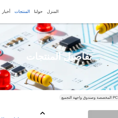
المنزل
حولنا
المنتجات
أخبار
تفاصيل المنتجات