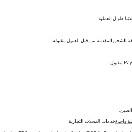
ائنا طوال العملية
 واحدة
خدمات المحلات التجارية