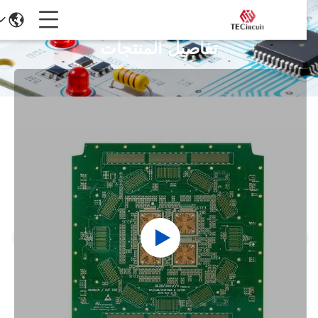
تفاصيل المنتجات