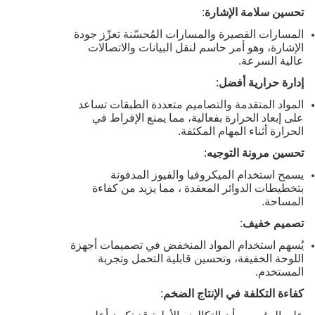
تحسين سلامة الإشارة
:
المسارات القصيرة والمسارات المُحسّنة تعزّز جودة
الإشارة، وهو أمر حاسم لنقل البيانات والاتصالات
عالية السرعة.
إدارة حرارية أفضل
:
المواد المتقدمة والتصاميم متعددة الطبقات تساعد
على إبعاد الحرارة بفعالية، مما يمنع الإفراط في
الحرارة أثناء المهام المكثفة.
تحسين مرونة التوجيه
:
يسمح استخدام الميكروفيا والفيوز المدفونة
بتخطيطات الدوائر المعقدة ، مما يزيد من كفاءة
المساحة.
تصميم خفيف
:
يُسهم استخدام المواد المنخفض في تصميمات أجهزة
اللوحة الخفيفة، وتحسين قابلية التحمل وتجربة
المستخدم.
كفاءة التكلفة في الإنتاج الضخم
: