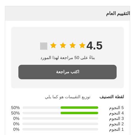
التقييم العام
4.5
بناءً على 50 مراجعة لهذا المورد
اكتب مراجعة
لقطة التصنيف
توزيع التقييمات هو كما يلي
5 النجوم
50%
4 النجوم
50%
3 النجوم
0%
2 النجوم
0%
1 النجوم
0%