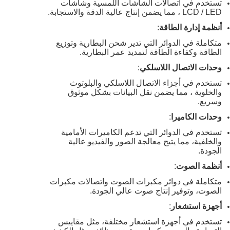
تستخدم في اتصالات الشاشات اللمسية وشاشات
LCD / LED ، مما يضمن إنتاج عالية الدقة والاستجابة.
أنظمة إدارة الطاقة
:
متكاملة في الدوائر التي تدير شحن البطارية وتوزيع
الطاقة وكفاءة الطاقة لتمديد عمر البطارية.
وحدات الاتصال اللاسلكي
:
تستخدم في أجزاء الاتصال اللاسلكي والبلوتوث
والخلوية ، مما يضمن نقل البيانات بشكل موثوق
وسريع.
وحدات الكاميرا
:
تستخدم في الدوائر التي تدعم الكاميرات الأمامية
والخلفية، مما يتيح معالجة الصور والفيديو عالية
الجودة.
أنظمة الصوت
:
متكاملة في دوائر مكبرات الصوت واتصالات مكبرات
الصوت، وتوفير إنتاج صوت عالي الجودة.
أجهزة استشعار
:
تستخدم في أجهزة استشعار مختلفة، مثل مقاييس