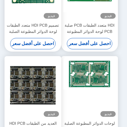
فيديو
فيديو
HDI متعدد الطبقات PCB صلبة
تصميم HDI PCB متعدد الطبقات
PCB لوحة الدوائر المطبوعة
لوحة الدوائر المطبوعة الصلبة
لمحطة الطقس الذكية
لمكيف الشبكة اللاسلكية
احصل على أفضل سعر
احصل على أفضل سعر
فيديو
فيديو
لوحات الدوائر المطبوعة الصلبة
العديد من الطبقات HDI PCB