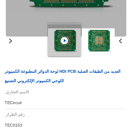
العديد من الطبقات الصلبة HDI PCB لوحة الدوائر المطبوعة الكمبيوتر
اللوحي الكمبيوتر الإلكتروني التصنيع
الاسم التجاري:
TECircuit
رقم الطراز:
TEC0153