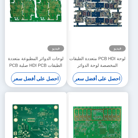
فيديو
فيديو
لوحة PCB HDI متعددة الطبقات
لوحات الدوائر المطبوعة متعددة
المخصصة لوحة الدوائر
الطبقات HDI PCB صلبة PCB
المطبوعة الذكية
لأداة القياس
احصل على أفضل سعر
احصل على أفضل سعر