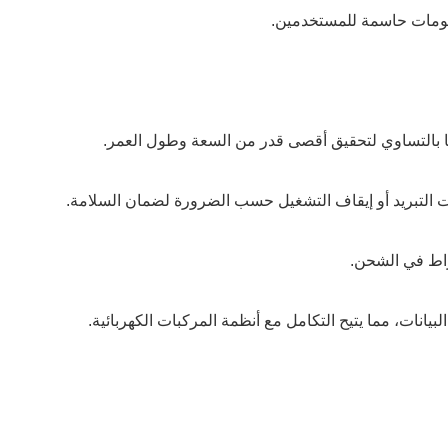
لومات حاسمة للمستخدمين.
ها بالتساوي لتحقيق أقصى قدر من السعة وطول العمر.
ات التبريد أو إيقاف التشغيل حسب الضرورة لضمان السلامة.
راط في الشحن.
بيانات، مما يتيح التكامل مع أنظمة المركبات الكهربائية.