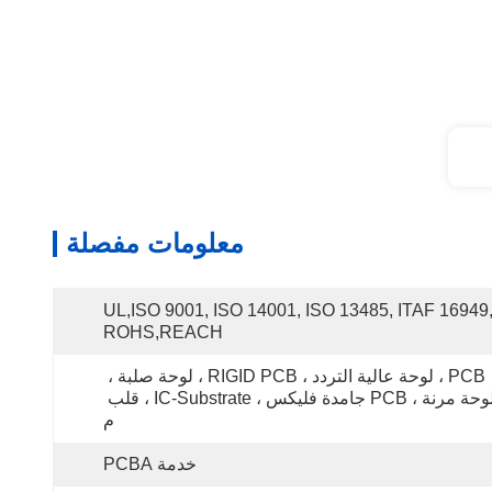
معلومات مفصلة
UL,ISO 9001, ISO 14001, ISO 13485, ITAF 16949,
ROHS,REACH
PCB ، لوحة عالية التردد ، RIGID PCB ، لوحة صلبة ، 
لوحة مرنة ، PCB جامدة فليكس ، IC-Substrate ، قلب 
م
خدمة PCBA