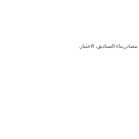
 مصادر
,
بناء الصناديق، الاختبار.