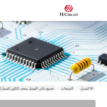
المنزل
المنتجات
تجميع ثنائي الفينيل متعدد الكلور للسيار