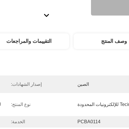
وصف المنتج
التقييمات والمراجعات
 
الصين
إصدار الشهادات:
نوع المنتج:
PCBA0114
الخدمة: