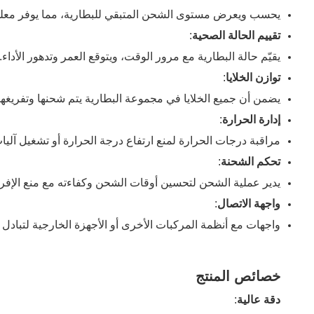
يحسب ويعرض مستوى الشحن المتبقي للبطارية، مما يوفر مع
تقييم الحالة الصحية
:
يقيّم حالة البطارية مع مرور الوقت، ويتوقع العمر وتدهور الأداء.
توازن الخلايا
:
يضمن أن جميع الخلايا في مجموعة البطارية يتم شحنها وتفريغ
إدارة الحرارة
:
مراقبة درجات الحرارة لمنع ارتفاع درجة الحرارة أو تشغيل آلي
تحكم الشحنة
:
يدير عملية الشحن لتحسين أوقات الشحن وكفاءته مع منع الإف
واجهة الاتصال
:
واجهات مع أنظمة المركبات الأخرى أو الأجهزة الخارجية لتبادل ال
خصائص المنتج
دقة عالية
: