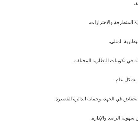
.
ة المتطرفة والاهتزازات.
بطارية المثلى.
 في تكوينات البطارية المختلفة.
 بشكل عام.
انخفاض في الجهد، وحماية الدائرة القصيرة.
سهولة الرصد والإدارة.