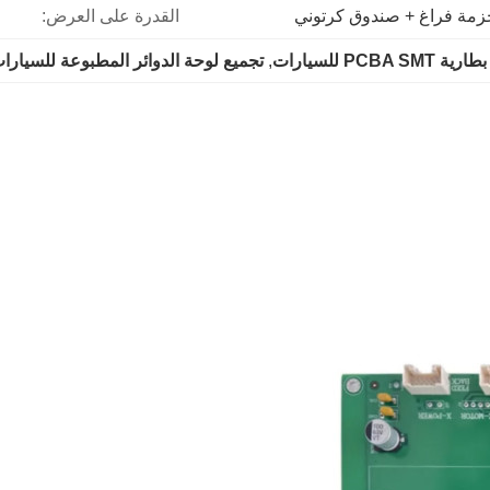
زمة فراغ + صندوق كرتوني
القدرة على العرض:
PCBA  للسيارات
, 
تجميع لوحة الدوائر المطبوعة للسيارا