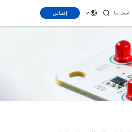
اتصل بنا
إقتباس