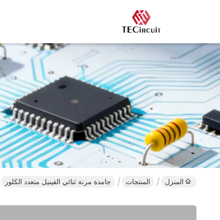
المنزل
المنتجات
جامدة مرنة ثنائي الفينيل متعدد الكلور