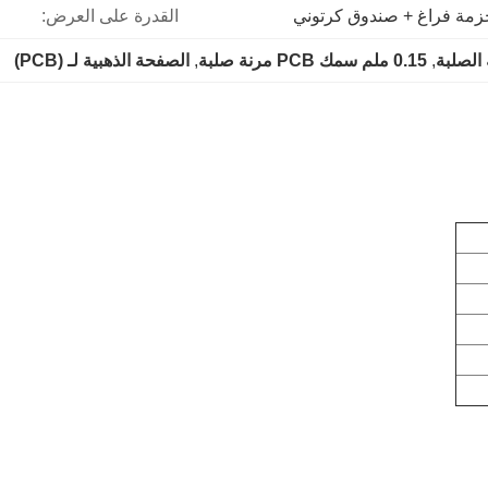
زمة فراغ + صندوق كرتوني
القدرة على العرض:
, 
0.15 ملم سمك PCB مرنة صلبة
, 
الصفحة الذهبية لـ (PCB)