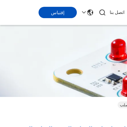
اتصل بنا
إقتباس