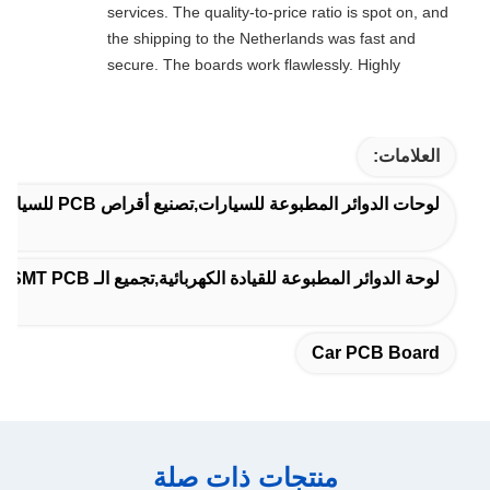
services. The quality-to-price ratio is spot on, and
the shipping to the Netherlands was fast and
secure. The boards work flawlessly. Highly
recommended for professional electronics
manufacturing.
العلامات:
لوحات الدوائر المطبوعة للسيارات,تصنيع أقراص PCB للسيارات,لوحة PCB للسيارات
لوحة الدوائر المطبوعة للقيادة الكهربائية,تجميع الـ SMT PCB للسيارات
Car PCB Board
منتجات ذات صلة