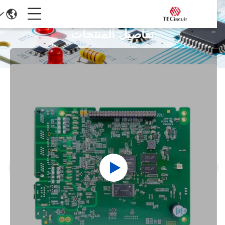
تفاصيل المنتجات