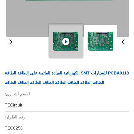
PCBA0118 للسيارات SMT الكهربائية القيادة القائمة على الطاقة الطاقة
الطاقة الطاقة الطاقة الطاقة الطاقة الطاقة الطاقة الطاقة
الاسم التجاري:
TECircuit
رقم الطراز:
TEC0256