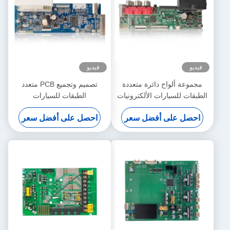
فيديو
فيديو
مجموعة ألواح دائرة متعددة
تصميم وتجميع PCB متعدد
الطبقات للسيارات الألكترونيات
الطبقات للسيارات
الآلية
احصل على أفضل سعر
احصل على أفضل سعر