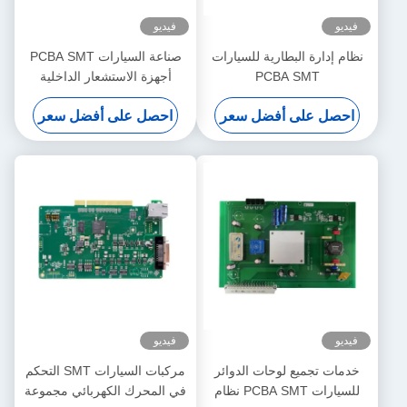
فيديو
فيديو
نظام إدارة البطارية للسيارات
صناعة السيارات PCBA SMT
PCBA SMT
أجهزة الاستشعار الداخلية
احصل على أفضل سعر
احصل على أفضل سعر
فيديو
فيديو
خدمات تجميع لوحات الدوائر
مركبات السيارات SMT التحكم
للسيارات PCBA SMT نظام
في المحرك الكهربائي مجموعة