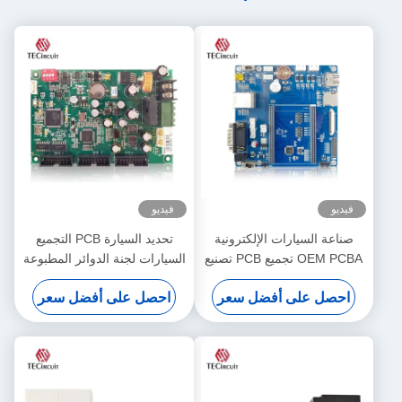
فيديو
فيديو
صناعة السيارات الإلكترونية
تحديد السيارة PCB التجميع
OEM PCBA تجميع PCB تصنيع
السيارات لجنة الدوائر المطبوعة
السيارات حلول PCBA
PCBA متعددة الطبقات
احصل على أفضل سعر
احصل على أفضل سعر