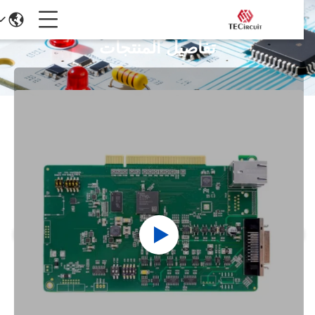
تفاصيل المنتجات