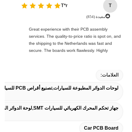
T*r
T
مفيدة (854)
Great experience with their PCB assembly
services. The quality-to-price ratio is spot on, and
the shipping to the Netherlands was fast and
secure. The boards work flawlessly. Highly
recommended for professional electronics
manufacturing.
العلامات:
لوحات الدوائر المطبوعة للسيارات,تصنيع أقراص PCB للسيارات,لوحة PCB للسيارات
جهاز تحكم المحرك الكهربائي للسيارات SMT,لوحة الدوائر المطبوعة لمراقب المحرك الكهربائي
Car PCB Board