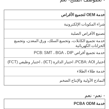
خدمة OEM لتجميع الأقراص
شراء المكونات الإلكترونية
تصنيع الأقراص الصلبة
خدمة تجميع الكابلات، وتجميع السلك، ورق المعدن، وتجميع
الخزانات الكهربائية
خدمة تجميع أقراص PCB: SMT ، BGA ، DIP
اختبار PCBA: AOI، اختبار الدائرة (ICT) ، اختبار وظيفي (FCT)
خدمة طلاء الطلاء
النماذج الأولية والإنتاج الضخم
- نعم
- نعم
خدمة PCBA ODM