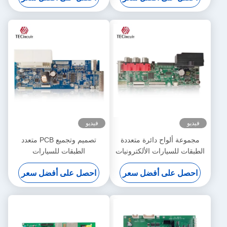
فيديو
فيديو
مجموعة ألواح دائرة متعددة
تصميم وتجميع PCB متعدد
الطبقات للسيارات الألكترونيات
الطبقات للسيارات
الآلية
احصل على أفضل سعر
احصل على أفضل سعر