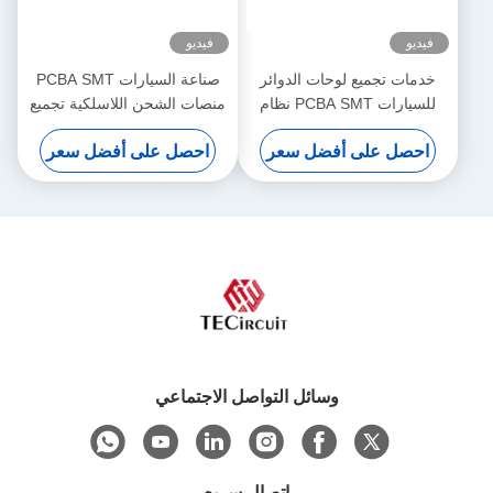
فيديو
فيديو
خدمات تجميع لوحات الدوائر
صناعة السيارات PCBA SMT
للسيارات PCBA SMT نظام
منصات الشحن اللاسلكية تجميع
تحكم الإضاءة
PCB السريع
احصل على أفضل سعر
احصل على أفضل سعر
وسائل التواصل الاجتماعي
اتصال سريع