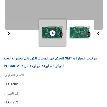
مركبات السيارات SMT التحكم في المحرك الكهربائي مجموعة لوحة
الدوائر المطبوعة مع لوحة مرنة PCBA0121
الاسم التجاري:
TECircuit
رقم الطراز:
TEC0259