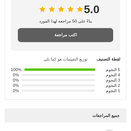
5.0
بناءً على 50 مراجعة لهذا المورد
اكتب مراجعة
لقطة التصنيف
توزيع التقييمات هو كما يلي
5 النجوم
100%
4 النجوم
0%
3 النجوم
0%
2 النجوم
0%
1 النجوم
0%
جميع المراجعات