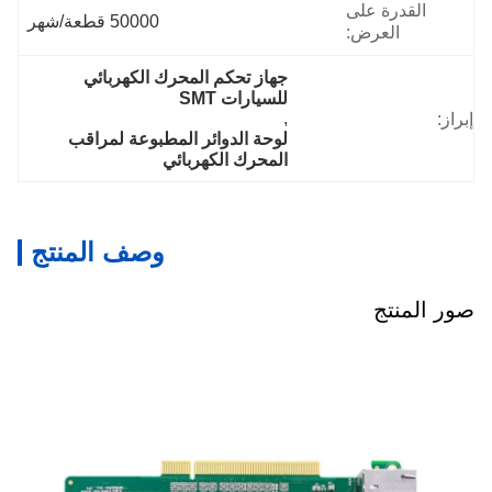
القدرة على
50000 قطعة/شهر
العرض:
جهاز تحكم المحرك الكهربائي 
للسيارات SMT
, 
إبراز:
لوحة الدوائر المطبوعة لمراقب 
المحرك الكهربائي
وصف المنتج
صور المنتج