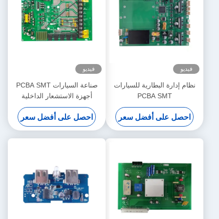
فيديو
فيديو
نظام إدارة البطارية للسيارات
صناعة السيارات PCBA SMT
PCBA SMT
أجهزة الاستشعار الداخلية
احصل على أفضل سعر
احصل على أفضل سعر