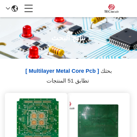
نتائج البحث
بحثك
[ Multilayer Metal Core Pcb ]
تطابق 51 المنتجات