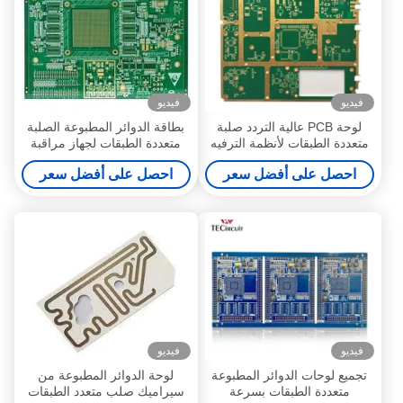
فيديو
فيديو
لوحة PCB عالية التردد صلبة
بطاقة الدوائر المطبوعة الصلبة
متعددة الطبقات لأنظمة الترفيه
متعددة الطبقات لجهاز مراقبة
داخل السيارة
ضربات القلب
احصل على أفضل سعر
احصل على أفضل سعر
فيديو
فيديو
تجميع لوحات الدوائر المطبوعة
لوحة الدوائر المطبوعة من
متعددة الطبقات بسرعة
سيراميك صلب متعدد الطبقات