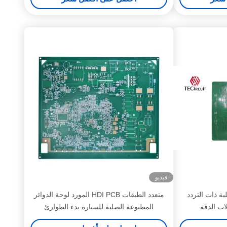
فيديو
بة ذات التردد
متعدد الطبقات HDI PCB المورد لوحة الدوائر
لات الدقة
المطبوعة الصلبة للسيارة بدء الطوارئ