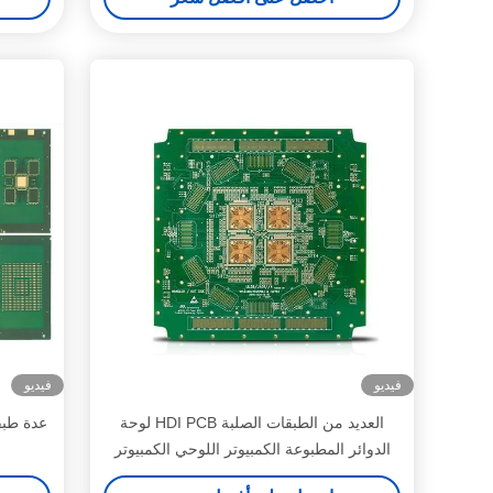
فيديو
فيديو
العديد من الطبقات الصلبة HDI PCB لوحة
الدوائر المطبوعة الكمبيوتر اللوحي الكمبيوتر
الإلكتروني التصنيع