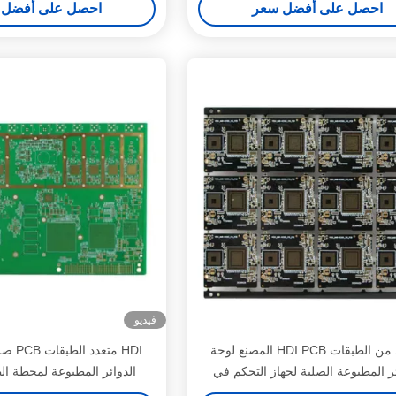
احصل على أفضل سعر
احصل على أفضل 
فيديو
العديد من الطبقات HDI PCB المصنع لوحة
ئر المطبوعة الصلبة لجهاز التحكم في
الدوائر المطبوعة لمحطة ا
الألعاب المحمول