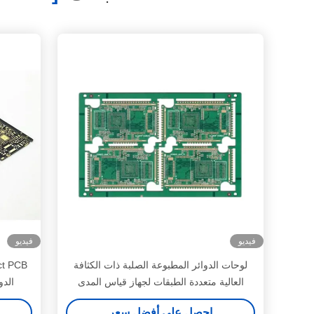
فيديو
فيديو
لوحات الدوائر المطبوعة الصلبة ذات الكثافة
العالية متعددة الطبقات لجهاز قياس المدى
الدو
بالليزر
احصل على أفضل سعر