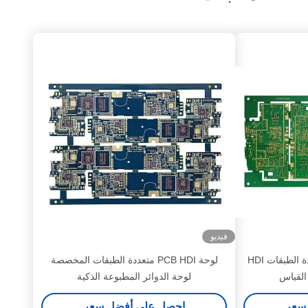
فيديو
لوحات الدوائر المطبوعة متعددة الطبقات HDI
لوحة PCB HDI متعددة الطبقات المخصصة
لوحة الدوائر المطبوعة الذكية
سعر
احصل على أفضل سعر