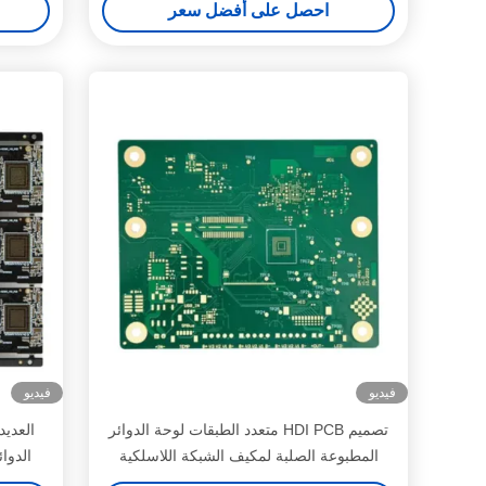
احصل على أفضل سعر
فيديو
فيديو
تصميم HDI PCB متعدد الطبقات لوحة الدوائر
المطبوعة الصلبة لمكيف الشبكة اللاسلكية
الدوا