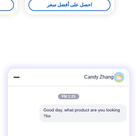
احصل على أفضل سعر
Candy Zhang
1:25 PM
Good day, what product are you looking 
for?
وسائل التواصل الاجتماعي