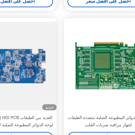
احصل على أفضل سعر
احصل على أفضل 
فيديو
دوائر المطبوعة الصلبة متعددة الطبقات
الع
لجهاز مراقبة ضربات القلب
لوحة الدوائر المطبوعة الصلبة لآ