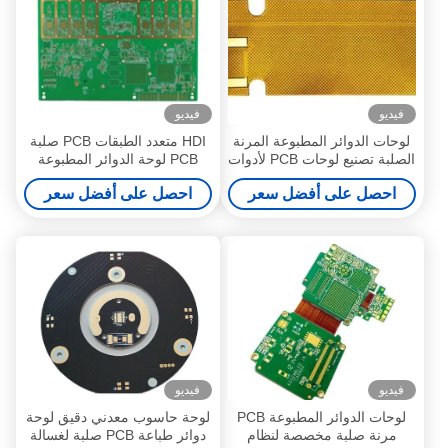
فيديو
فيديو
لوحات الدوائر المطبوعة المرنة
HDI متعدد الطبقات PCB صلبة
الصلبة تصنيع لوحات PCB لأدوات
PCB لوحة الدوائر المطبوعة
الكشف
لمحطة الطقس الذكية
احصل على أفضل سعر
احصل على أفضل سعر
فيديو
فيديو
لوحات الدوائر المطبوعة PCB
لوحة حاسوب معدني دقيق لوحة
مرنة صلبة مخصصة لنظام
دوائر طباعة PCB صلبة لغسالة