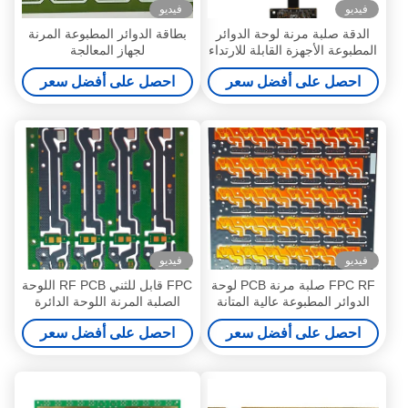
فيديو
فيديو
الدقة صلبة مرنة لوحة الدوائر
بطاقة الدوائر المطبوعة المرنة
المطبوعة الأجهزة القابلة للارتداء
لجهاز المعالجة
الصلبة المرنة للوحة PCB
احصل على أفضل سعر
احصل على أفضل سعر
فيديو
فيديو
FPC RF صلبة مرنة PCB لوحة
FPC قابل للثني RF PCB اللوحة
الدوائر المطبوعة عالية المتانة
الصلبة المرنة اللوحة الدائرة
لتخزين البيانات
المطبوعة لترفيه السيارة
احصل على أفضل سعر
احصل على أفضل سعر