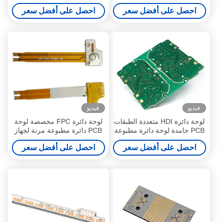
الملاحة
الأطباق
احصل على أفضل سعر
احصل على أفضل سعر
فيديو
فيديو
لوحة دائرة HDI متعددة الطبقات
لوحة دائرة FPC مخصصة لوحة
PCB جامدة لوحة دائرة مطبوعة
PCB دائرة مطبوعة مرنة لجهاز
للأجهزة الإلكترونية الطبية
تنظيم ضربات القلب
احصل على أفضل سعر
احصل على أفضل سعر