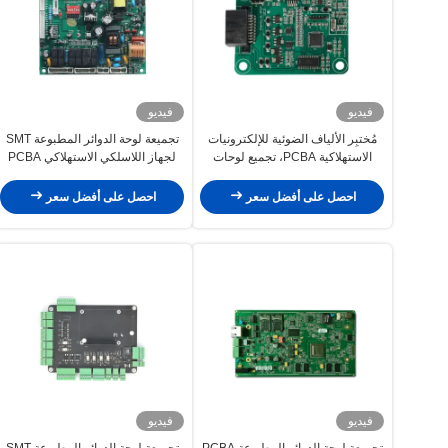
فيديو
فيديو
مُختبِر الألياف الضوئية للإلكترونيات
تجميعة لوحة الدوائر المطبوعة SMT
الاستهلاكية PCBA، تجميع لوحات
لجهاز اللاسلكي الاستهلاكي PCBA
الدوائر المطبوعة SMT
طويل المدى
احصل على أفضل سعر
احصل على أفضل سعر
فيديو
فيديو
تجميعة لوحة الدوائر المطبوعة PCBA
تجميعة لوحة الدوائر المطبوعة SMT