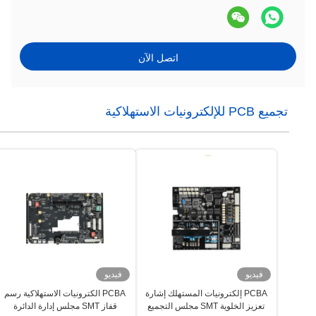
اتصل الآن
تجميع PCB للإلكترونيات الاستهلاكية
فيديو
فيديو
PCBA إلكترونيات المستهلك إشارة
PCBA الكترونيات الاستهلاكية رسم
تعزيز الخلوية SMT مجلس التجميع
قفاز SMT مجلس إدارة الدائرة