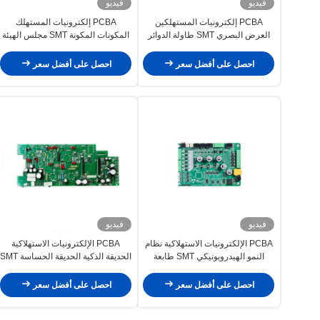
فيديو
فيديو
PCBA إلكترونيات المستهلكين
PCBA إلكترونيات المستهلك
العرض البصري SMT طاولة الدوائر
المكونات المكونة SMT مجلس الهيئة
المطبوعة التجميع
الدائرة المطبوعة
احصل على أفضل سعر
احصل على أفضل سعر
فيديو
فيديو
PCBA الإلكترونيات الاستهلاكية نظام
PCBA الإلكترونيات الاستهلاكية
النمو الهيدروبونيكي SMT طابعة
الحديقة الذكية الحديقة الحساسة SMT
الطاقة المطبوعة
طابعة الطاقة المطبوعة مجلس
التجمع
احصل على أفضل سعر
احصل على أفضل سعر