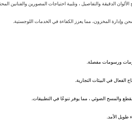
لألوان الدقيقة والتفاصيل ، وتلبية احتياجات المصورين والفنانين المحت
شحن وإدارة المخزون، مما يعزز الكفاءة في الخدمات اللوجستية.
سومات ورسومات مفصلة.
الفعال في البيئات التجارية.
القطع والمسح الضوئي ، مما يوفر تنوعًا في التطبيقات.
 طويل الأمد.