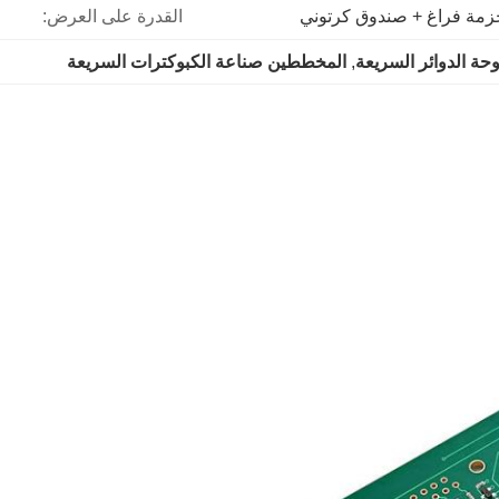
زمة فراغ + صندوق كرتوني
القدرة على العرض:
ة الدوائر السريعة
, 
المخططين صناعة الكبوكترات السريعة