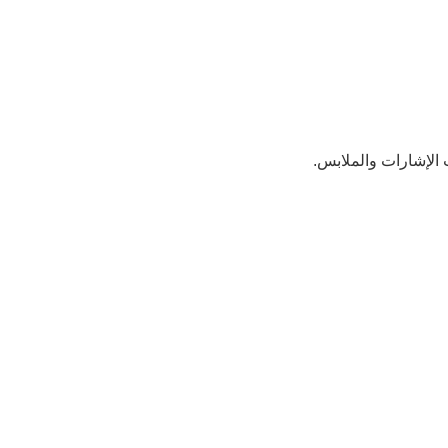
الإشارات والملابس.