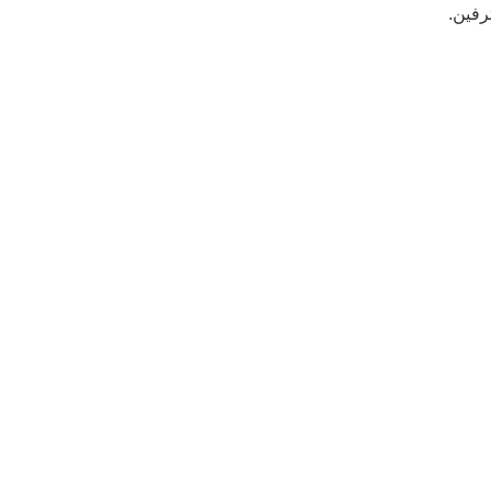
رفين.