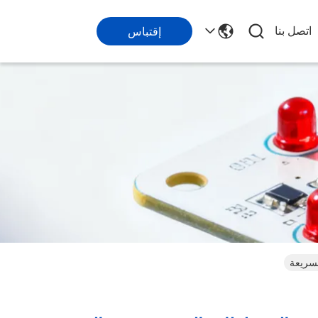
اتصل بنا
إقتباس