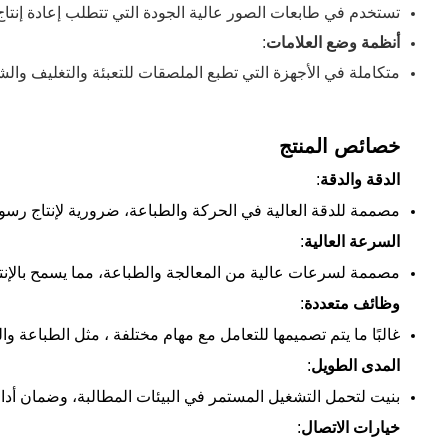
تستخدم في طابعات الصور عالية الجودة التي تتطلب إعادة إنتاج ا
أنظمة وضع العلامات
:
متكاملة في الأجهزة التي تطبع الملصقات للتعبئة والتغليف وال
خصائص المنتج
الدقة والدقة
:
مصممة للدقة العالية في الحركة والطباعة، ضرورية لإنتاج ر
السرعة العالية
:
مصممة لسرعات عالية من المعالجة والطباعة، مما يسمح بالإنتاج 
وظائف متعددة
:
غالبًا ما يتم تصميمها للتعامل مع مهام مختلفة ، مثل الطباعة و
المدى الطويل
:
بنيت لتحمل التشغيل المستمر في البيئات المطالبة، وضمان أداء
خيارات الاتصال
: