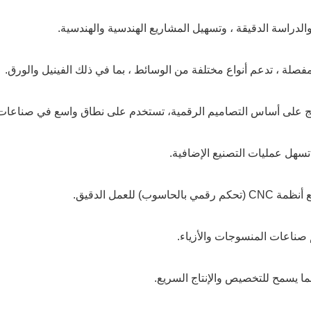
لة ، تدعم أنواع مختلفة من الوسائط ، بما في ذلك الفينيل والورق.
نسيج على أساس التصاميم الرقمية، تستخدم على نطاق واسع في صناعات 
 تسهل عمليات التصنيع الإضافية.
لعمل الدقيق.
 صناعات المنسوجات والأزياء.
ما يسمح للتخصيص والإنتاج السريع.