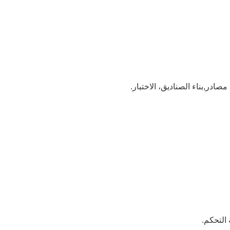
 مصادر
,
بناء الصناديق، الاختبار.
التحكم.