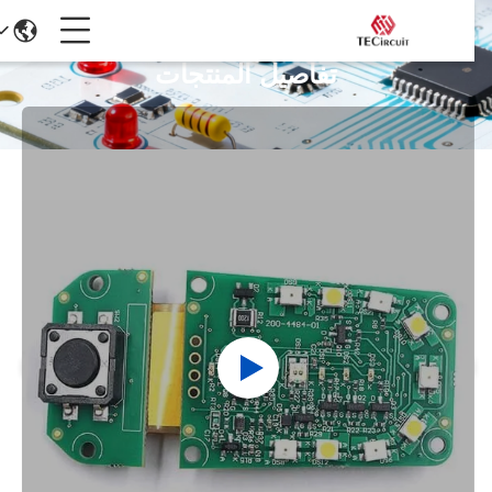
تفاصيل المنتجات