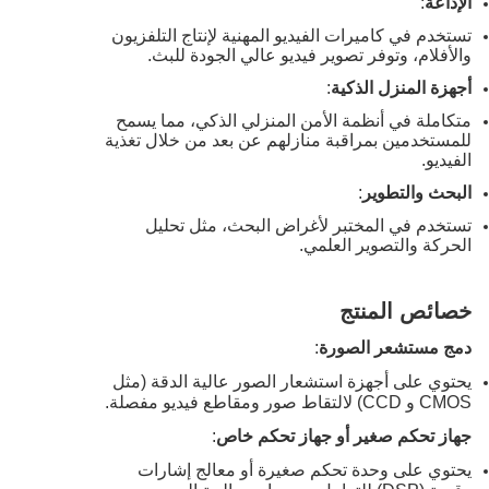
الإذاعة
:
تستخدم في كاميرات الفيديو المهنية لإنتاج التلفزيون
والأفلام، وتوفر تصوير فيديو عالي الجودة للبث.
أجهزة المنزل الذكية
:
متكاملة في أنظمة الأمن المنزلي الذكي، مما يسمح
للمستخدمين بمراقبة منازلهم عن بعد من خلال تغذية
الفيديو.
البحث والتطوير
:
تستخدم في المختبر لأغراض البحث، مثل تحليل
الحركة والتصوير العلمي.
خصائص المنتج
دمج مستشعر الصورة
:
يحتوي على أجهزة استشعار الصور عالية الدقة (مثل
CMOS و CCD) لالتقاط صور ومقاطع فيديو مفصلة.
جهاز تحكم صغير أو جهاز تحكم خاص
:
يحتوي على وحدة تحكم صغيرة أو معالج إشارات