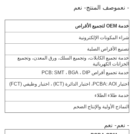
- نعم
وصف المنتج
- نعم
خدمة OEM لتجميع الأقراص
شراء المكونات الإلكترونية
تصنيع الأقراص الصلبة
خدمة تجميع الكابلات، وتجميع السلك، ورق المعدن، وتجميع
الخزانات الكهربائية
خدمة تجميع أقراص PCB: SMT ، BGA ، DIP
اختبار PCBA: AOI، اختبار الدائرة (ICT) ، اختبار وظيفي (FCT)
خدمة طلاء الطلاء
النماذج الأولية والإنتاج الضخم
- نعم
- نعم