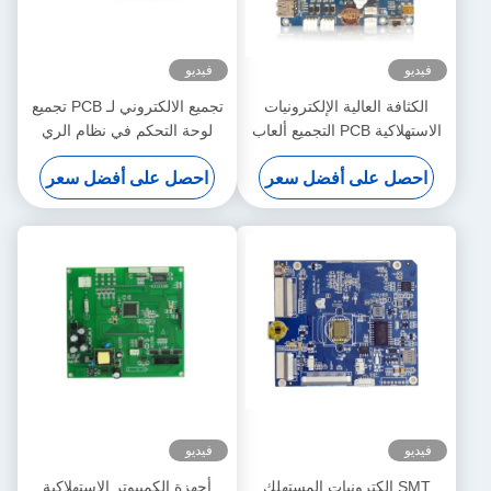
فيديو
فيديو
الكثافة العالية الإلكترونيات
تجميع الالكتروني لـ PCB تجميع
الاستهلاكية PCB التجميع ألعاب
لوحة التحكم في نظام الري
أجهزة التحكم
بالتنقيط PCBA
احصل على أفضل سعر
احصل على أفضل سعر
فيديو
فيديو
SMT إلكترونيات المستهلك
أجهزة الكمبيوتر الاستهلاكية