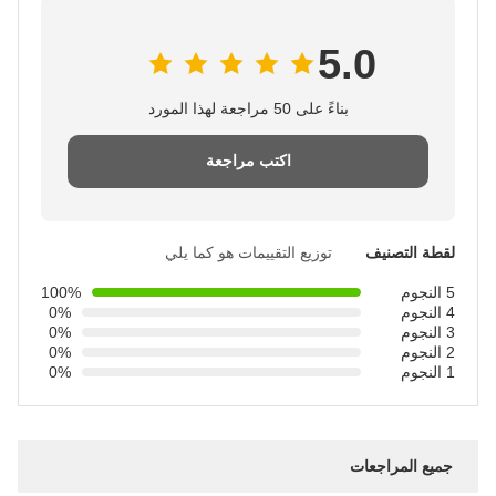
5.0
بناءً على 50 مراجعة لهذا المورد
اكتب مراجعة
لقطة التصنيف
توزيع التقييمات هو كما يلي
5 النجوم
100%
4 النجوم
0%
3 النجوم
0%
2 النجوم
0%
1 النجوم
0%
جميع المراجعات