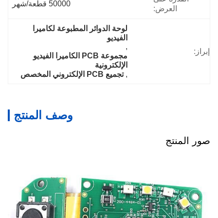
50000 قطعة/شهر
العرض:
لوحة الدوائر المطبوعة لكاميرا 
الفيديو
, 
إبراز:
مجموعة PCB الكاميرا الفيديو 
الإلكترونية
, 
تجميع PCB الإلكتروني المخصص
وصف المنتج
صور المنتج