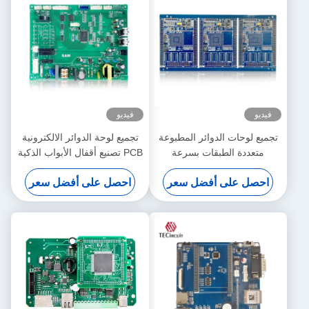
فيديو
فيديو
تجميع لوحات الدوائر المطبوعة
تجميع لوحة الدوائر الالكترونية
متعددة الطبقات بسرعة
PCB تصنيع أقفال الأبواب الذكية
للخدمات الإلكترونية الاستهلاكية
PCBA
احصل على أفضل سعر
احصل على أفضل سعر
لتجميع لوحات الدوائر المطبوعة