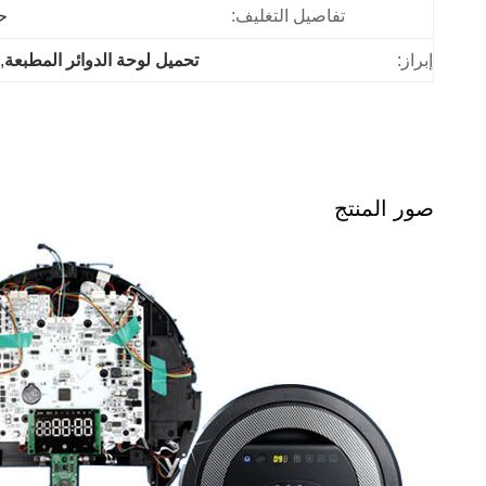
تفاصيل التغليف:
ح
إبراز:
تحميل لوحة الدوائر المطبعة
 
صور المنتج