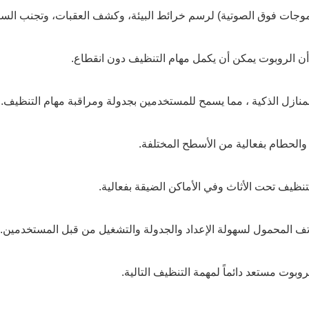
لموجات فوق الصوتية) لرسم خرائط البيئة، وكشف العقبات، وتجنب الس
ن الروبوت يمكن أن يكمل مهام التنظيف دون انقطاع.
لحطام بفعالية من الأسطح المختلفة.
نظيف تحت الأثاث وفي الأماكن الضيقة بفعالية.
اتف المحمول لسهولة الإعداد والجدولة والتشغيل من قبل المستخدمين.
وت مستعد دائماً لمهمة التنظيف التالية.