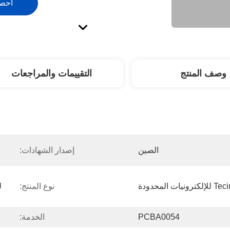
احص
وصف المنتج
التقييمات والمراجعات
 
الصين
إصدار الشهادات:
نوع المنتج:
PCBA0054
الخدمة: