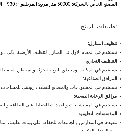
المصنع الخاص بالشركة: 50000 متر مربع: الموظفون: 930+: القدرة الإنتاجية الشهرية: 100000 متر مربع
تطبيقات المنتج
تنظيف المنازل
:
تستخدم في المقام الأول في المنازل لتنظيف الأرضية الآلي ، و
التنظيف التجاري
:
تستخدم في المكاتب ومناطق البيع بالتجزئة والمناطق العامة لل
المرافق الصناعية
:
تستخدم في المستودعات والمصانع لتنظيف روتيني للمساحات الكب
مرافق الرعاية الصحية
:
تستخدم في المستشفيات والعيادات للحفاظ على النظافة والنظا
المؤسسات التعليمية
:
تنفيذها في المدارس والجامعات للحفاظ على بيئات نظيفة، مما 