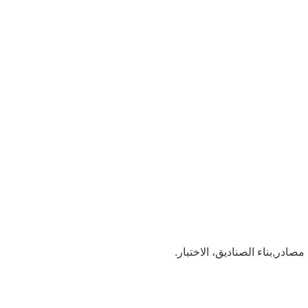
 مصادر
,
بناء الصناديق، الاختبار.