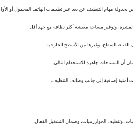
ن بجدولة مهام التنظيف عن بعد عبر تطبيقات الهاتف المحمول أو الأوام
 والقشرة، وتوفير مساحة معيشة أكثر نظافة مع جهد أقل.
 الفناء، السطح، وغيرها من الأسطح الخارجية.
ن أن المساحات جاهزة للاستخدام التالي.
ات أمنية إضافية إلى جانب وظائف التنظيف.
بات، وتنظيف الخوارزميات، وضمان التشغيل الفعال.