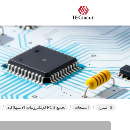
المنزل
المنتجات
تجميع PCB للإلكترونيات الاستهلاكية