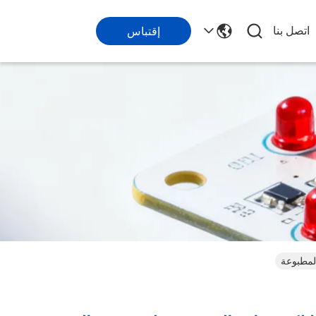
اتصل بنا
إقتباس