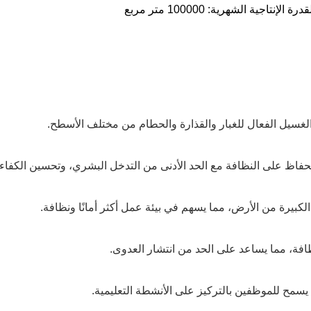
الغسيل الفعال للغبار والقذارة والحطام من مختلف الأسطح.
حفاظ على النظافة مع الحد الأدنى من التدخل البشري، وتحسين الكفاءة
يرة من الأرض، مما يسهم في بيئة عمل أكثر أمانًا ونظافة.
فة، مما يساعد على الحد من انتشار العدوى.
يسمح للموظفين بالتركيز على الأنشطة التعليمية.